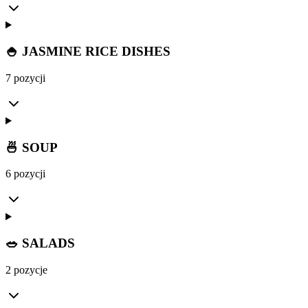
🍚 JASMINE RICE DISHES
7 pozycji
🍜 SOUP
6 pozycji
🥗 SALADS
2 pozycje