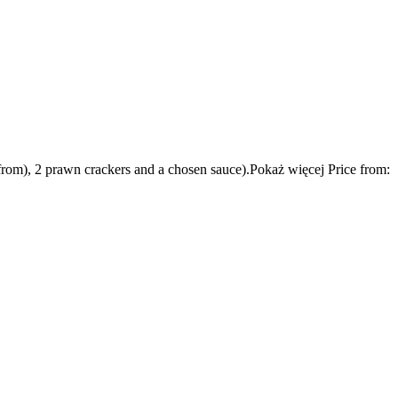
from), 2 prawn crackers and a chosen sauce).Pokaż więcej Price from: