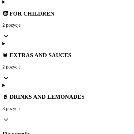
🧒 FOR CHILDREN
2 pozycje
🥫 EXTRAS AND SAUCES
2 pozycje
🥤 DRINKS AND LEMONADES
8 pozycji