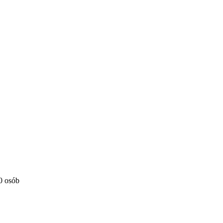
0 osób