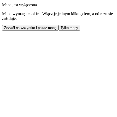
Mapa jest wyłączona
Mapa wymaga cookies. Włącz je jednym kliknięciem, a od razu się
załaduje.
Zezwól na wszystko i pokaż mapę
Tylko mapy