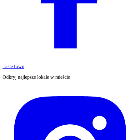
TasteTown
Odkryj najlepsze lokale w mieście