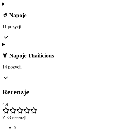
🥤 Napoje
11 pozycji
🍹 Napoje Thailicious
14 pozycji
Recenzje
4.9
Z 33 recenzji
5