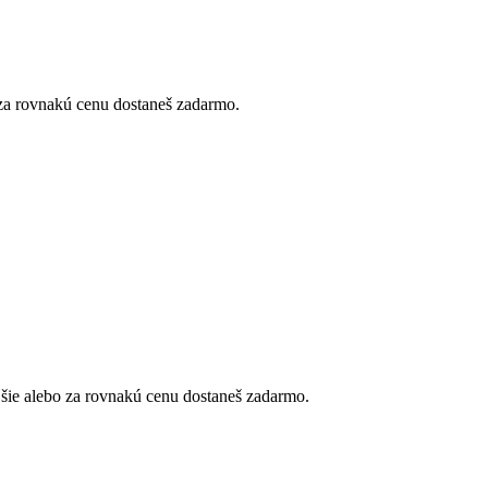
 za rovnakú cenu dostaneš zadarmo.
jšie alebo za rovnakú cenu dostaneš zadarmo.