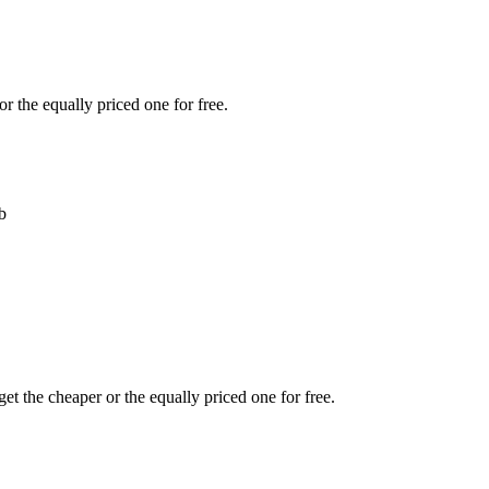
r the equally priced one for free.
b
et the cheaper or the equally priced one for free.