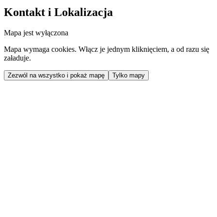
Kontakt i Lokalizacja
Mapa jest wyłączona
Mapa wymaga cookies. Włącz je jednym kliknięciem, a od razu się
załaduje.
Zezwól na wszystko i pokaż mapę
Tylko mapy