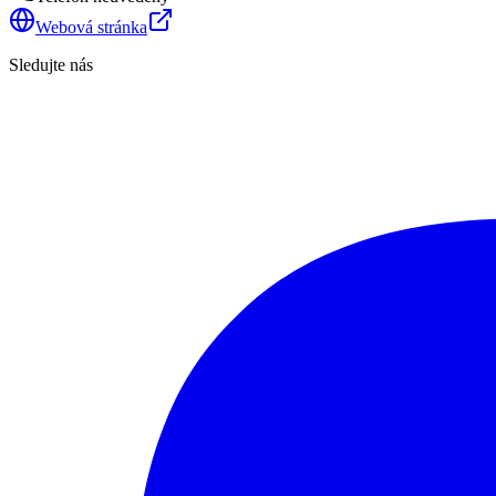
Webová stránka
Sledujte nás