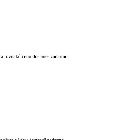
 za rovnakú cenu dostaneš zadarmo.