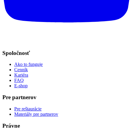
Spoločnosť
Ako to funguje
Cenník
Kariéra
FAQ
E-shop
Pre partnerov
Pre reštaurácie
Materiály pre partnerov
Právne