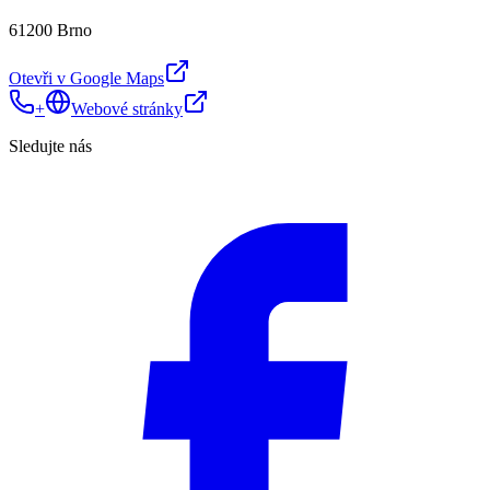
61200 Brno
Otevři v Google Maps
+
Webové stránky
Sledujte nás