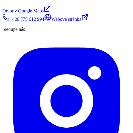
Otvor v Google Maps
+420 775 612 994
Webová stránka
Sledujte nás