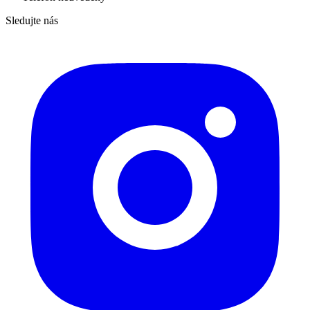
Sledujte nás