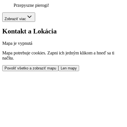
Przepyszne pierogi!
Zobraziť viac
Kontakt a Lokácia
Mapa je vypnutá
Mapa potrebuje cookies. Zapni ich jedným klikom a hneď sa ti
načíta.
Povoliť všetko a zobraziť mapu
Len mapy