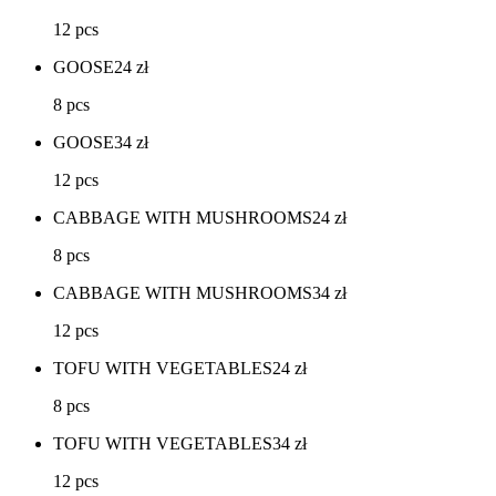
12 pcs
GOOSE
24
zł
8 pcs
GOOSE
34
zł
12 pcs
CABBAGE WITH MUSHROOMS
24
zł
8 pcs
CABBAGE WITH MUSHROOMS
34
zł
12 pcs
TOFU WITH VEGETABLES
24
zł
8 pcs
TOFU WITH VEGETABLES
34
zł
12 pcs