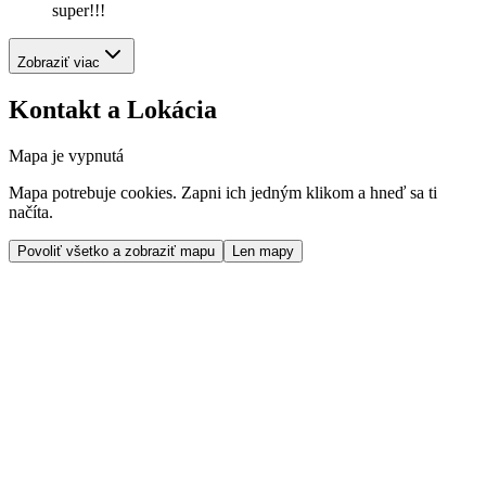
super!!!
Zobraziť viac
Kontakt a Lokácia
Mapa je vypnutá
Mapa potrebuje cookies. Zapni ich jedným klikom a hneď sa ti
načíta.
Povoliť všetko a zobraziť mapu
Len mapy