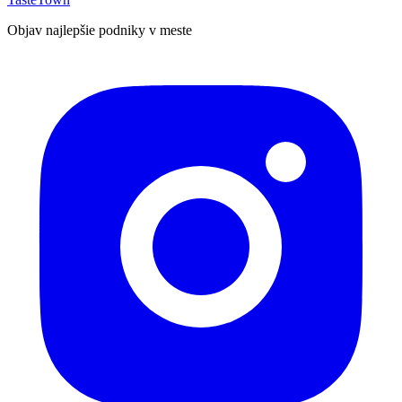
Objav najlepšie podniky v meste