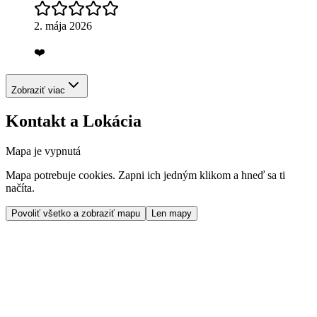
2. mája 2026
❤️
Zobraziť viac
Kontakt a Lokácia
Mapa je vypnutá
Mapa potrebuje cookies. Zapni ich jedným klikom a hneď sa ti
načíta.
Povoliť všetko a zobraziť mapu
Len mapy