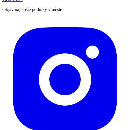
Objav najlepšie podniky v meste