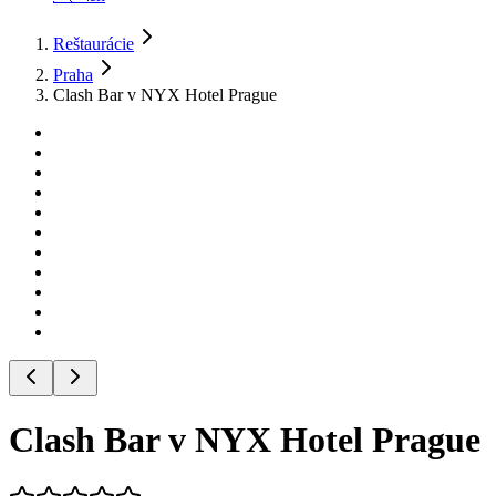
Reštaurácie
Praha
Clash Bar v NYX Hotel Prague
Clash Bar v NYX Hotel Prague