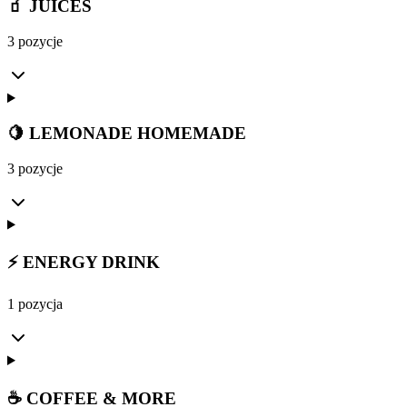
🧃 JUICES
3 pozycje
🍋 LEMONADE HOMEMADE
3 pozycje
⚡ ENERGY DRINK
1 pozycja
☕ COFFEE & MORE