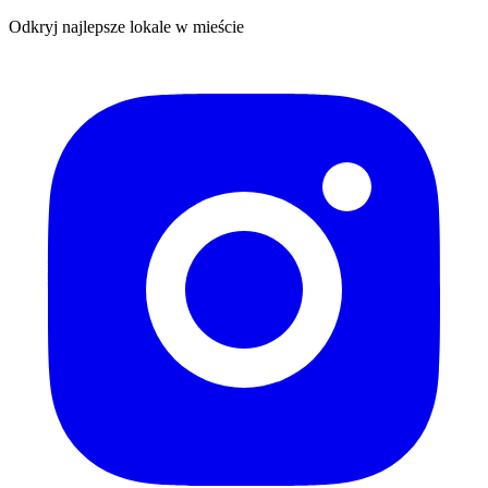
Odkryj najlepsze lokale w mieście