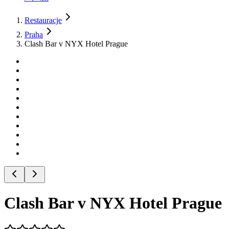
Restauracje
Praha
Clash Bar v NYX Hotel Prague
Clash Bar v NYX Hotel Prague