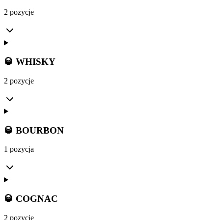
2 pozycje
🥃 WHISKY
2 pozycje
🥃 BOURBON
1 pozycja
🥃 COGNAC
2 pozycje