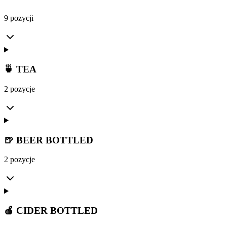
9 pozycji
🍵 TEA
2 pozycje
🍺 BEER BOTTLED
2 pozycje
🍎 CIDER BOTTLED