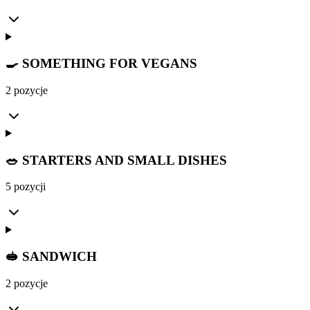
🍳 SOMETHING FOR VEGANS
2 pozycje
🥗 STARTERS AND SMALL DISHES
5 pozycji
🥪 SANDWICH
2 pozycje