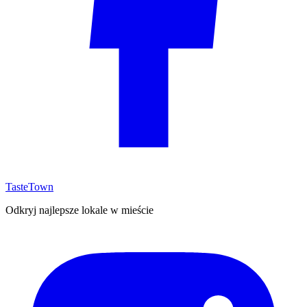
TasteTown
Odkryj najlepsze lokale w mieście