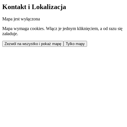
Kontakt i Lokalizacja
Mapa jest wyłączona
Mapa wymaga cookies. Włącz je jednym kliknięciem, a od razu się
załaduje.
Zezwól na wszystko i pokaż mapę
Tylko mapy