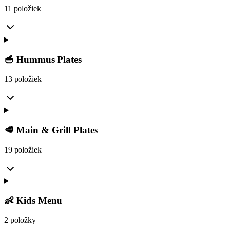
11 položiek
🥣 Hummus Plates
13 položiek
🥩 Main & Grill Plates
19 položiek
👶 Kids Menu
2 položky