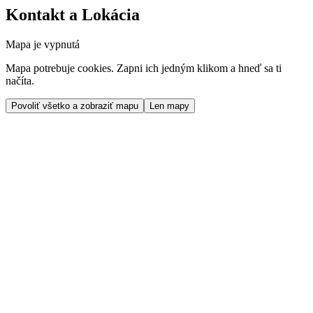
Kontakt a Lokácia
Mapa je vypnutá
Mapa potrebuje cookies. Zapni ich jedným klikom a hneď sa ti
načíta.
Povoliť všetko a zobraziť mapu
Len mapy