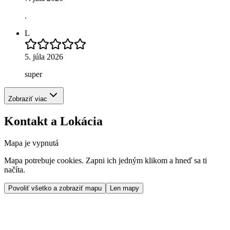
.
L
5. júla 2026
super
Zobraziť viac
Kontakt a Lokácia
Mapa je vypnutá
Mapa potrebuje cookies. Zapni ich jedným klikom a hneď sa ti
načíta.
Povoliť všetko a zobraziť mapu
Len mapy