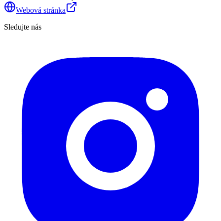
Webová stránka
Sledujte nás