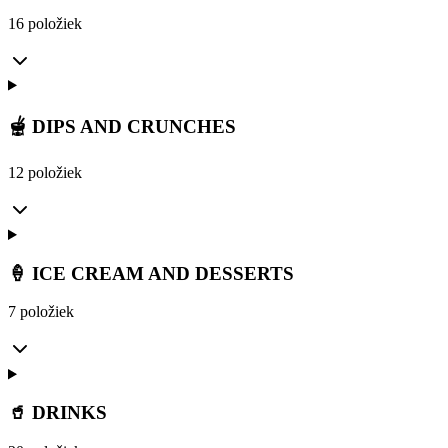
16 položiek
🫕 DIPS AND CRUNCHES
12 položiek
🍦 ICE CREAM AND DESSERTS
7 položiek
🥤 DRINKS