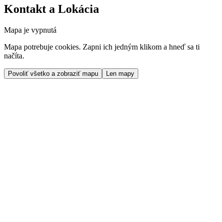
Kontakt a Lokácia
Mapa je vypnutá
Mapa potrebuje cookies. Zapni ich jedným klikom a hneď sa ti
načíta.
Povoliť všetko a zobraziť mapu
Len mapy