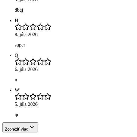
dbaj
H
8. júla 2026
super
Q
6. júla 2026
n
W
5. júla 2026
qq
Zobraziť viac