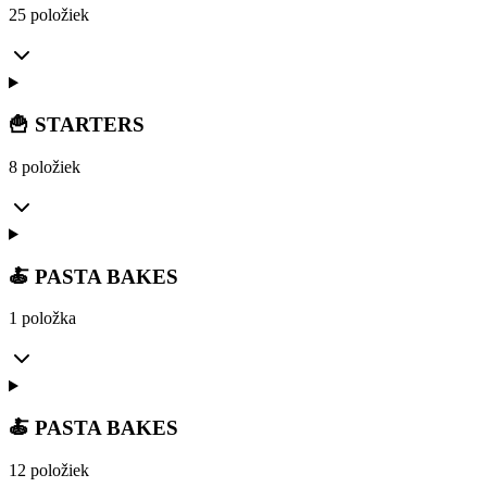
25 položiek
🍟 STARTERS
8 položiek
🍝 PASTA BAKES
1 položka
🍝 PASTA BAKES
12 položiek