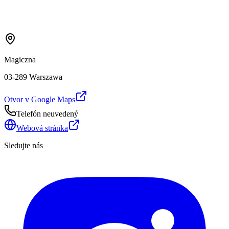
Magiczna
03-289 Warszawa
Otvor v Google Maps
Telefón neuvedený
Webová stránka
Sledujte nás