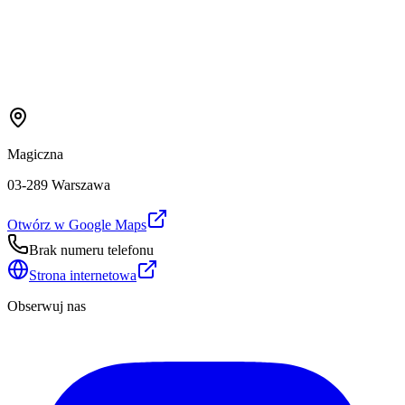
Magiczna
03-289 Warszawa
Otwórz w Google Maps
Brak numeru telefonu
Strona internetowa
Obserwuj nas