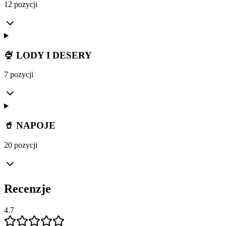
12 pozycji
🍨 LODY I DESERY
7 pozycji
🥤 NAPOJE
20 pozycji
Recenzje
4.7