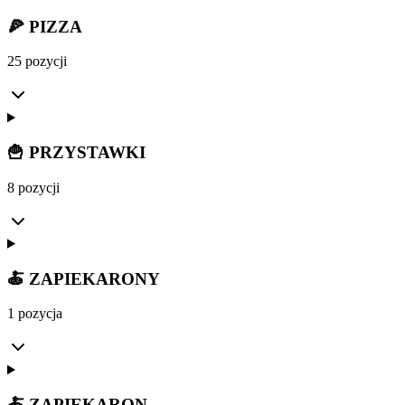
🍕 PIZZA
25 pozycji
🍟 PRZYSTAWKI
8 pozycji
🍝 ZAPIEKARONY
1 pozycja
🍝 ZAPIEKARON