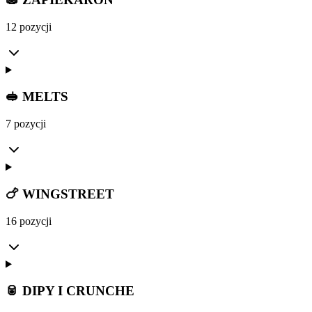
12 pozycji
🥪 MELTS
7 pozycji
🍗 WINGSTREET
16 pozycji
🥫 DIPY I CRUNCHE