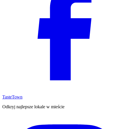
TasteTown
Odkryj najlepsze lokale w mieście