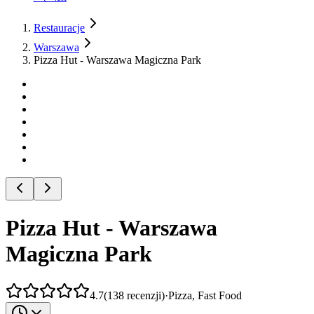
Restauracje
Warszawa
Pizza Hut - Warszawa Magiczna Park
Pizza Hut - Warszawa
Magiczna Park
4.7
(
138
recenzji
)
·
Pizza, Fast Food