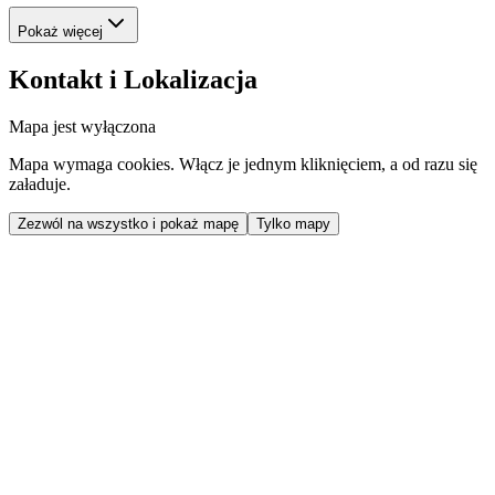
Pokaż więcej
Kontakt i Lokalizacja
Mapa jest wyłączona
Mapa wymaga cookies. Włącz je jednym kliknięciem, a od razu się
załaduje.
Zezwól na wszystko i pokaż mapę
Tylko mapy