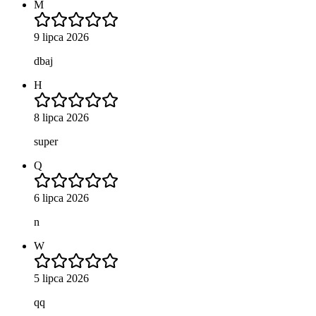
M
9 lipca 2026
dbaj
H
8 lipca 2026
super
Q
6 lipca 2026
n
W
5 lipca 2026
qq