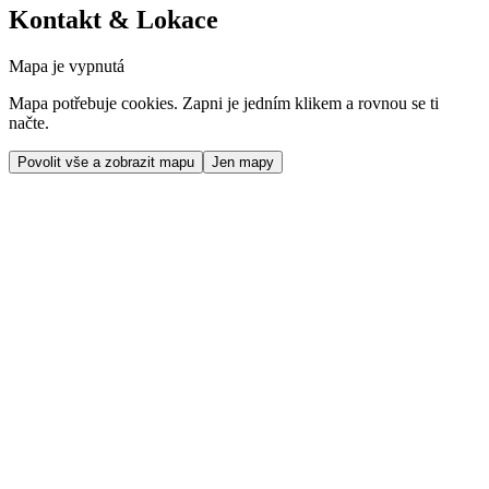
Kontakt & Lokace
Mapa je vypnutá
Mapa potřebuje cookies. Zapni je jedním klikem a rovnou se ti
načte.
Povolit vše a zobrazit mapu
Jen mapy