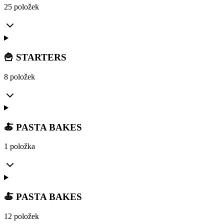
25 položek
🍟 STARTERS
8 položek
🍝 PASTA BAKES
1 položka
🍝 PASTA BAKES
12 položek