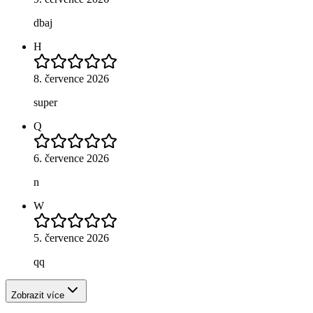
dbaj
H
8. července 2026
super
Q
6. července 2026
n
W
5. července 2026
qq
Zobrazit více