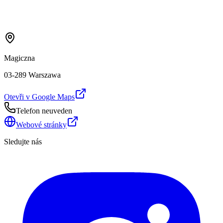
Magiczna
03-289 Warszawa
Otevři v Google Maps
Telefon neuveden
Webové stránky
Sledujte nás