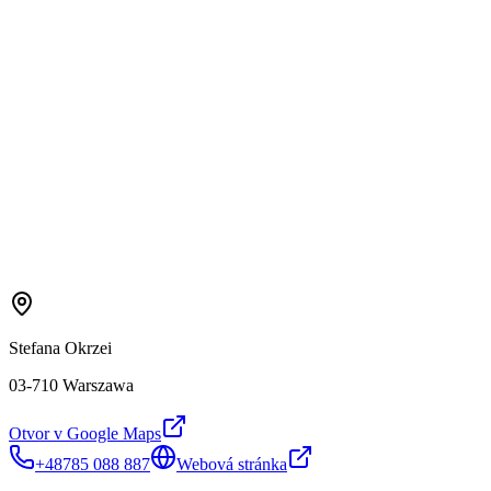
Stefana Okrzei
03-710 Warszawa
Otvor v Google Maps
+48785 088 887
Webová stránka