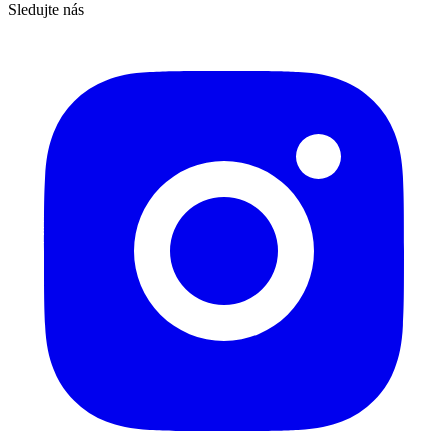
Sledujte nás