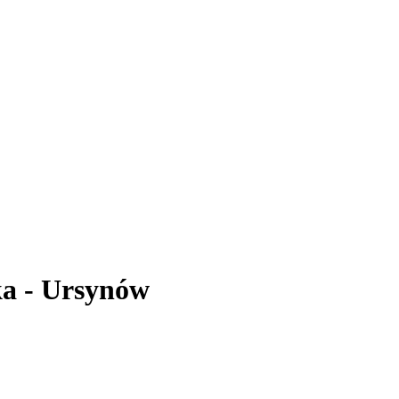
a - Ursynów