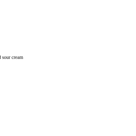
d sour cream