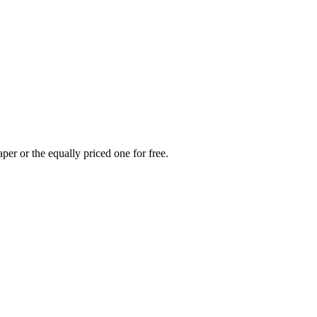
per or the equally priced one for free.