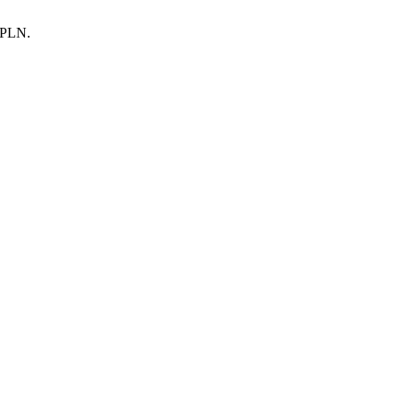
0 PLN.