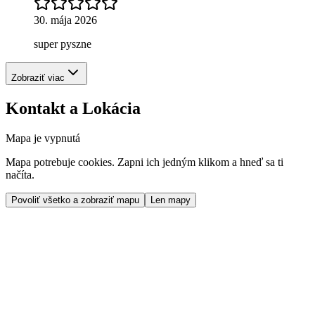
30. mája 2026
super pyszne
Zobraziť viac
Kontakt a Lokácia
Mapa je vypnutá
Mapa potrebuje cookies. Zapni ich jedným klikom a hneď sa ti
načíta.
Povoliť všetko a zobraziť mapu
Len mapy