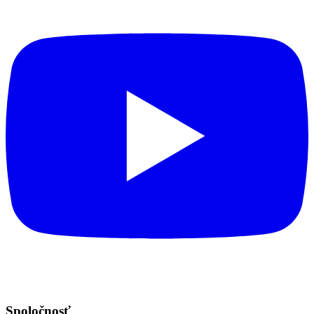
Spoločnosť