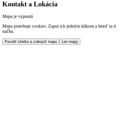
Kontakt a Lokácia
Mapa je vypnutá
Mapa potrebuje cookies. Zapni ich jedným klikom a hneď sa ti
načíta.
Povoliť všetko a zobraziť mapu
Len mapy