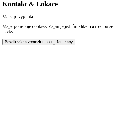
Kontakt & Lokace
Mapa je vypnutá
Mapa potřebuje cookies. Zapni je jedním klikem a rovnou se ti
načte.
Povolit vše a zobrazit mapu
Jen mapy