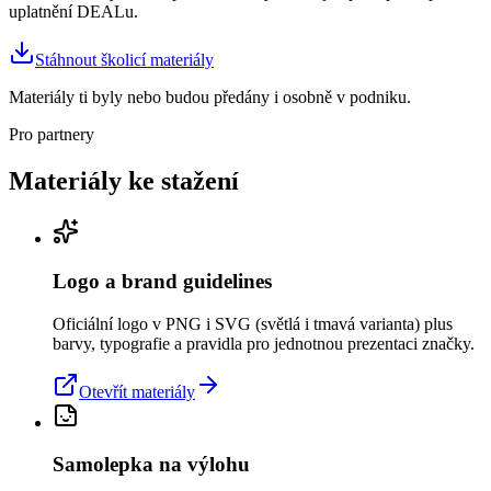
uplatnění DEALu.
Stáhnout školicí materiály
Materiály ti byly nebo budou předány i osobně v podniku.
Pro partnery
Materiály ke stažení
Logo a brand guidelines
Oficiální logo v PNG i SVG (světlá i tmavá varianta) plus
barvy, typografie a pravidla pro jednotnou prezentaci značky.
Otevřít materiály
Samolepka na výlohu