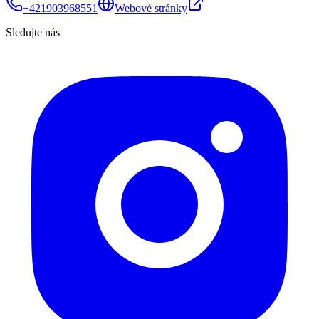
+421903968551
Webové stránky
Sledujte nás