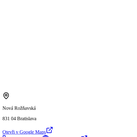
Nová Rožňavská
831 04 Bratislava
Otevři v Google Maps