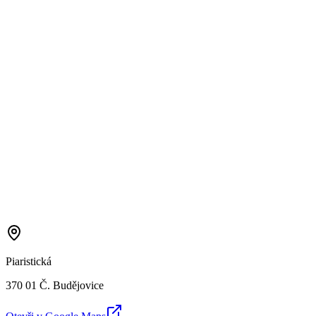
Piaristická
370 01 Č. Budějovice