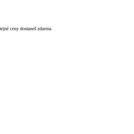
stejné ceny dostaneš zdarma.