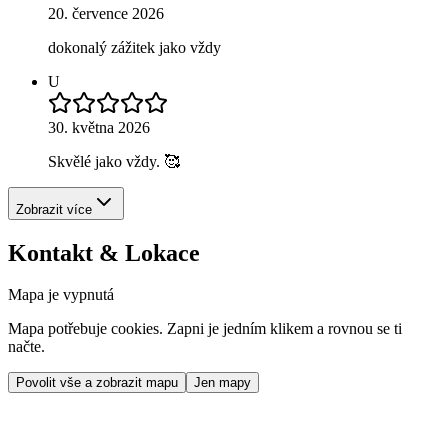
20. července 2026
dokonalý zážitek jako vždy
U
30. května 2026
Skvělé jako vždy. 🥰
Zobrazit více
Kontakt & Lokace
Mapa je vypnutá
Mapa potřebuje cookies. Zapni je jedním klikem a rovnou se ti
načte.
Povolit vše a zobrazit mapu
Jen mapy