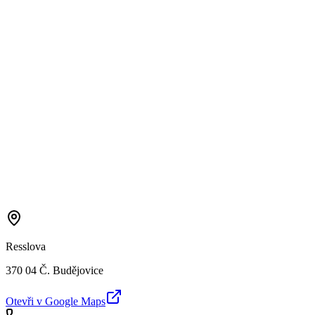
Resslova
370 04 Č. Budějovice
Otevři v Google Maps