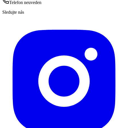
Telefon neuveden
Sledujte nás