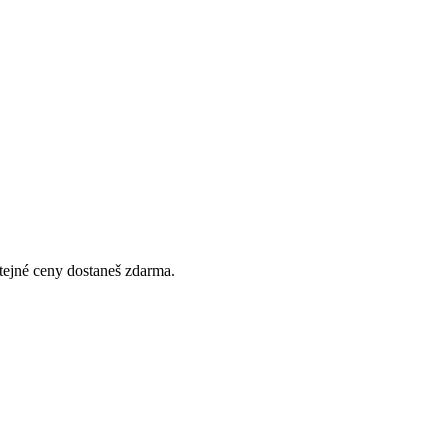
stejné ceny dostaneš zdarma.