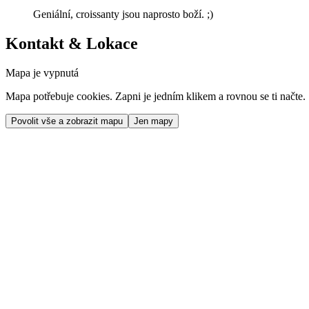
Geniální, croissanty jsou naprosto boží. ;)
Kontakt & Lokace
Mapa je vypnutá
Mapa potřebuje cookies. Zapni je jedním klikem a rovnou se ti načte.
Povolit vše a zobrazit mapu
Jen mapy