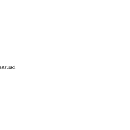
stauraci.