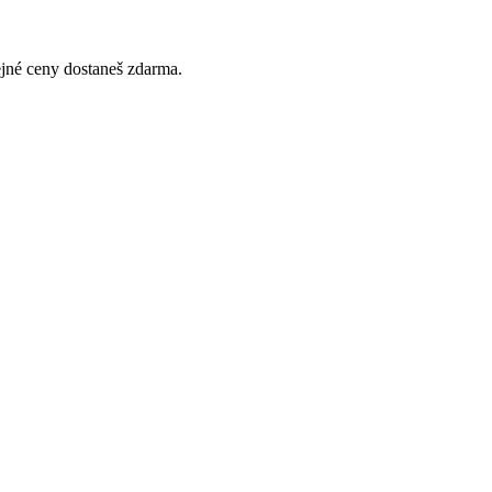
tejné ceny dostaneš zdarma.