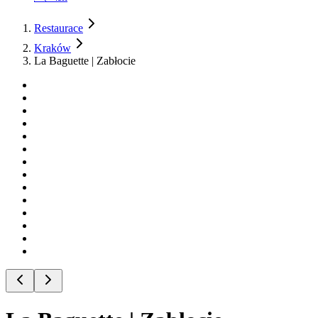
Restaurace
Kraków
La Baguette | Zabłocie