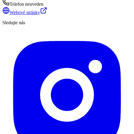
Telefon neuveden
Webové stránky
Sledujte nás