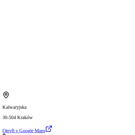
Kalwaryjska
30-504 Kraków
Otevři v Google Maps