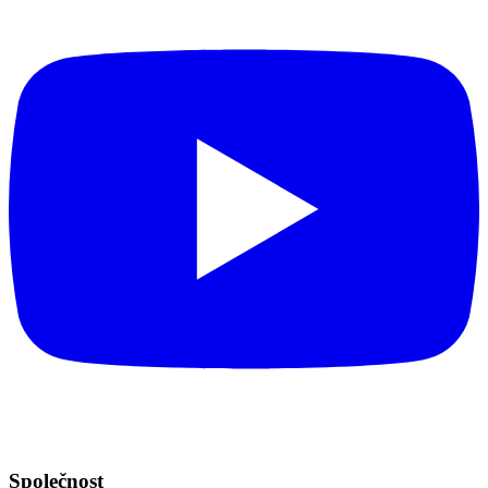
Společnost