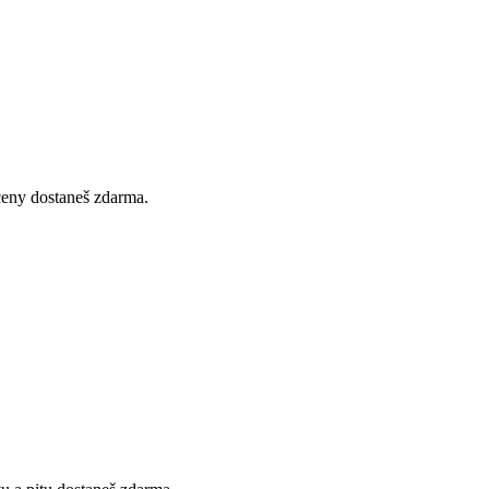
 ceny dostaneš zdarma.