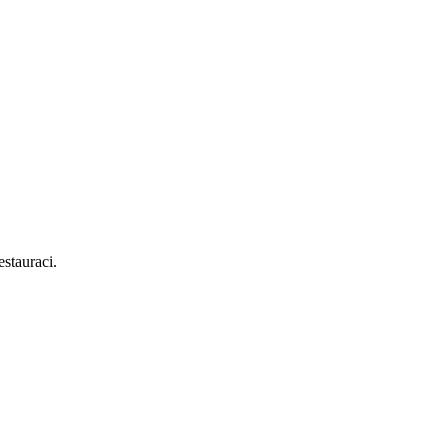
stauraci.