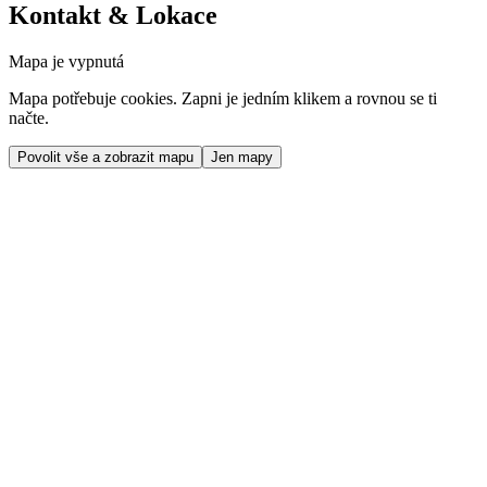
Kontakt & Lokace
Mapa je vypnutá
Mapa potřebuje cookies. Zapni je jedním klikem a rovnou se ti
načte.
Povolit vše a zobrazit mapu
Jen mapy