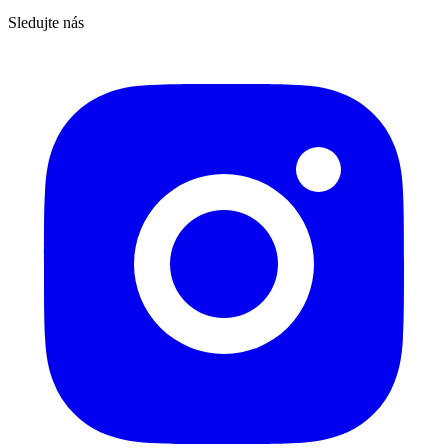
Sledujte nás