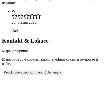
restauraci.
W
23. března 2026
slabs
Kontakt & Lokace
Mapa je vypnutá
Mapa potřebuje cookies. Zapni je jedním klikem a rovnou se ti
načte.
Povolit vše a zobrazit mapu
Jen mapy