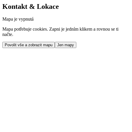
Kontakt & Lokace
Mapa je vypnutá
Mapa potřebuje cookies. Zapni je jedním klikem a rovnou se ti
načte.
Povolit vše a zobrazit mapu
Jen mapy