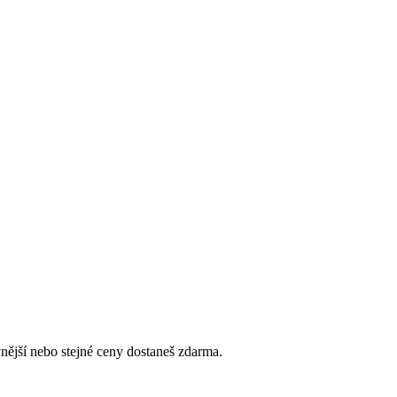
vnější nebo stejné ceny dostaneš zdarma.