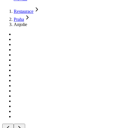
Restaurace
Praha
Anjolie