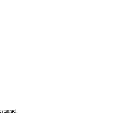
stauraci.