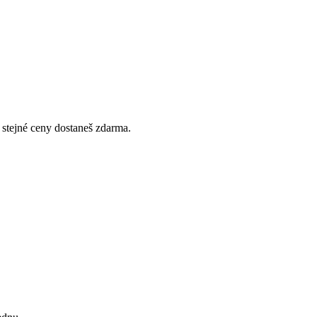
 stejné ceny dostaneš zdarma.