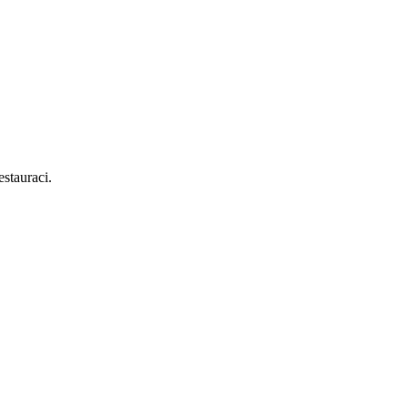
stauraci.