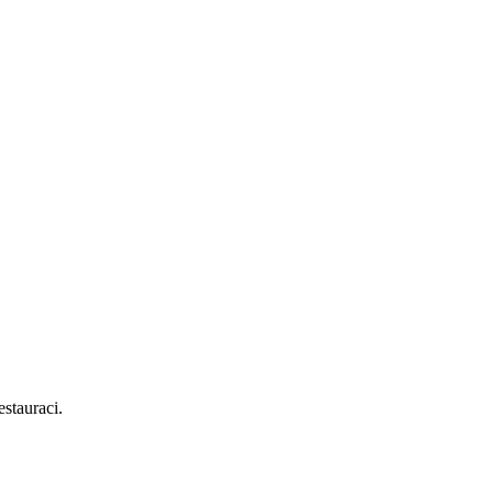
stauraci.