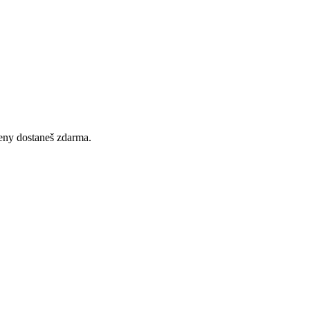
 ceny dostaneš zdarma.