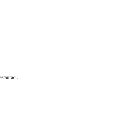
stauraci.