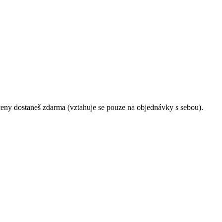
 ceny dostaneš zdarma (vztahuje se pouze na objednávky s sebou).