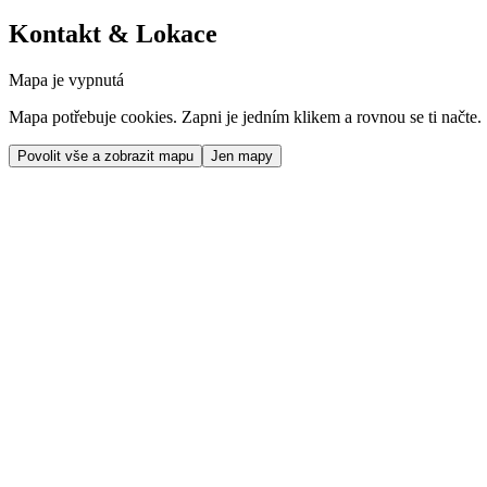
Kontakt & Lokace
Mapa je vypnutá
Mapa potřebuje cookies. Zapni je jedním klikem a rovnou se ti načte.
Povolit vše a zobrazit mapu
Jen mapy