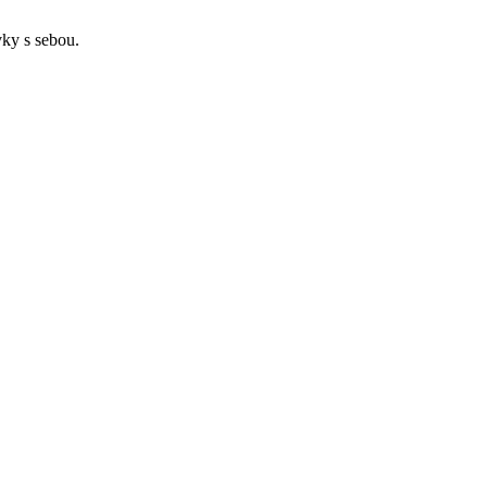
vky s sebou.