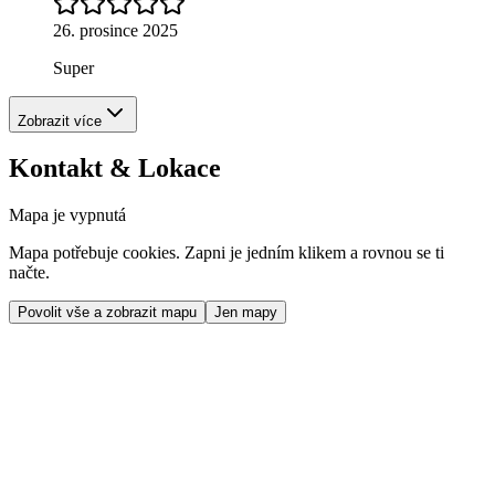
26. prosince 2025
Super
Zobrazit více
Kontakt & Lokace
Mapa je vypnutá
Mapa potřebuje cookies. Zapni je jedním klikem a rovnou se ti
načte.
Povolit vše a zobrazit mapu
Jen mapy