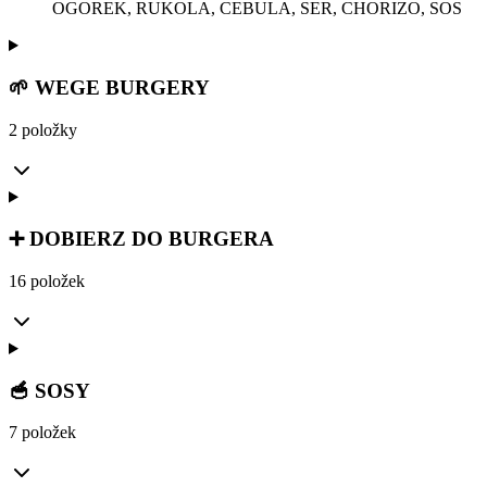
OGOREK, RUKOLA, CEBULA, SER, CHORIZO, SOS
🌱 WEGE BURGERY
2 položky
➕ DOBIERZ DO BURGERA
16 položek
🥣 SOSY
7 položek