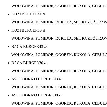
WOŁOWINA, POMIDOR, OGOREK, RUKOLA, CEBULA, S
KOZI BURGER
41
zł
WOŁOWINA, POMIDOR, RUKOLA, SER KOZI, ŻURAWIN
KOZI BURGER
30
zł
WOŁOWINA, POMIDOR, RUKOLA, SER KOZI, ŻURAWI
BACA BURGER
43
zł
WOŁOWINA, POMIDOR, OGOREK, RUKOLA, CEBULA, 
BACA BURGER
30
zł
WOŁOWINA, POMIDOR, OGOREK, RUKOLA, CEBULA,
AVOCHORIZO BURGER
43
zł
WOŁOWINA, POMIDOR, OGOREK, RUKOLA, CEBULA, A
AVOCHORIZO BURGER
30
zł
WOŁOWINA, POMIDOR, OGOREK, RUKOLA, CEBULA, 