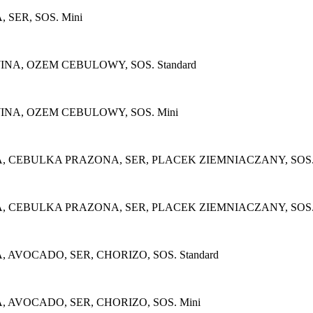
ER, SOS. Mini
A, OZEM CEBULOWY, SOS. Standard
NA, OZEM CEBULOWY, SOS. Mini
CEBULKA PRAZONA, SER, PLACEK ZIEMNIACZANY, SOS. S
 CEBULKA PRAZONA, SER, PLACEK ZIEMNIACZANY, SOS. 
VOCADO, SER, CHORIZO, SOS. Standard
AVOCADO, SER, CHORIZO, SOS. Mini