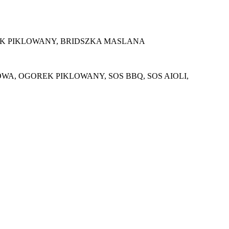
EK PIKLOWANY, BRIDSZKA MASLANA
, OGOREK PIKLOWANY, SOS BBQ, SOS AIOLI,