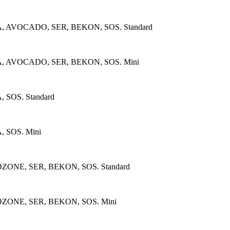
VOCADO, SER, BEKON, SOS. Standard
AVOCADO, SER, BEKON, SOS. Mini
OS. Standard
SOS. Mini
ONE, SER, BEKON, SOS. Standard
ONE, SER, BEKON, SOS. Mini