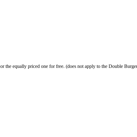
or the equally priced one for free. (does not apply to the Double Burge