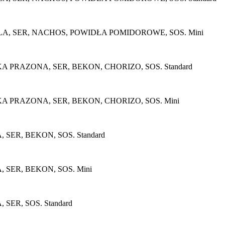
, SER, NACHOS, POWIDŁA POMIDOROWE, SOS. Mini
PRAZONA, SER, BEKON, CHORIZO, SOS. Standard
PRAZONA, SER, BEKON, CHORIZO, SOS. Mini
ER, BEKON, SOS. Standard
SER, BEKON, SOS. Mini
ER, SOS. Standard