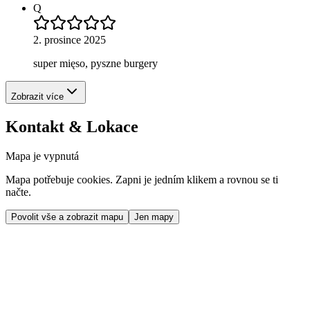
Q
2. prosince 2025
super mięso, pyszne burgery
Zobrazit více
Kontakt & Lokace
Mapa je vypnutá
Mapa potřebuje cookies. Zapni je jedním klikem a rovnou se ti
načte.
Povolit vše a zobrazit mapu
Jen mapy