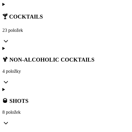
🍸 COCKTAILS
23 položek
🍹 NON-ALCOHOLIC COCKTAILS
4 položky
🥃 SHOTS
8 položek