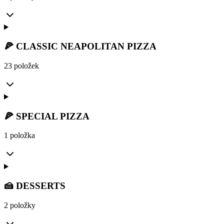
🍕 CLASSIC NEAPOLITAN PIZZA
23 položek
🍕 SPECIAL PIZZA
1 položka
🍰 DESSERTS
2 položky