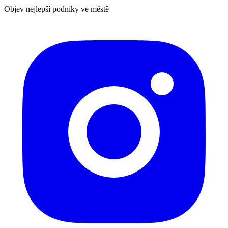
Objev nejlepší podniky ve městě