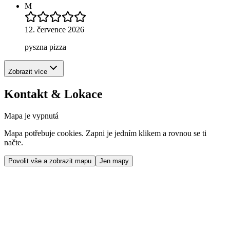
M
12. července 2026
pyszna pizza
Zobrazit více
Kontakt & Lokace
Mapa je vypnutá
Mapa potřebuje cookies. Zapni je jedním klikem a rovnou se ti
načte.
Povolit vše a zobrazit mapu
Jen mapy